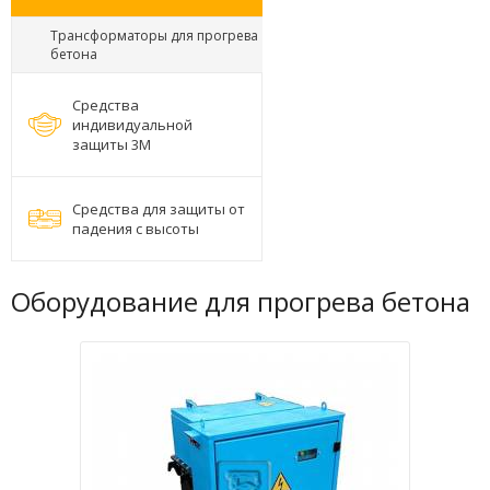
Трансформаторы для прогрева
бетона
Средства
индивидуальной
защиты 3М
Средства для защиты от
падения с высоты
Оборудование для прогрева бетона