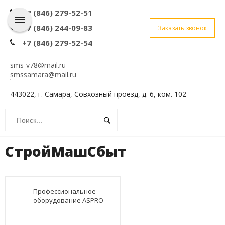
+7 (846) 279-52-51
+7 (846) 244-09-83
Заказать звонок
+7 (846) 279-52-54
sms-v78@mail.ru
smssamara@mail.ru
443022, г. Самара, Совхозный проезд, д. 6, ком. 102
СтройМашСбыт
Профессиональное
оборудование ASPRO