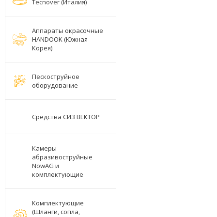
Tecnover (Италия)
Аппараты окрасочные
HANDOOK (Южная
Корея)
Пескоструйное
оборудование
Средства СИЗ ВЕКТОР
Камеры
абразивоструйные
NowAG и
комплектующие
Комплектующие
(Шланги, сопла,