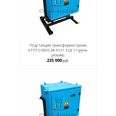
Подстанция трансформаторная
КТПТО-80/0,38-01У1 У/Д-11 (ручн.
режим)
235 000
руб.