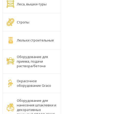
Леса, вышки-туры
Стропы
Люльки строительные
Оборудование для
приема, подачи
раствора/бетона
Окрасочное
оборудование Graco
Оборудование для
нанесения шпаклевки и
декоративных