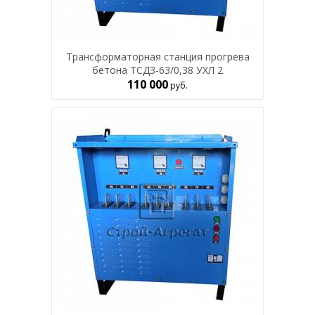
Трансформаторная станция прогрева
бетона ТСДЗ-63/0,38 УХЛ 2
110 000
руб.