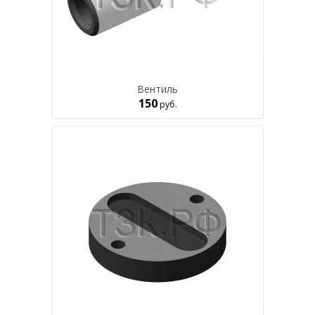
Вентиль
150
руб.