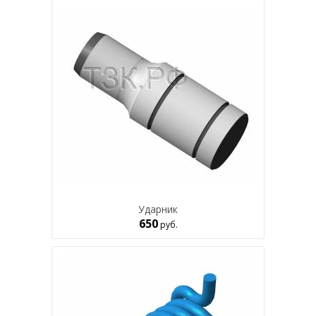
Ударник
650
руб.