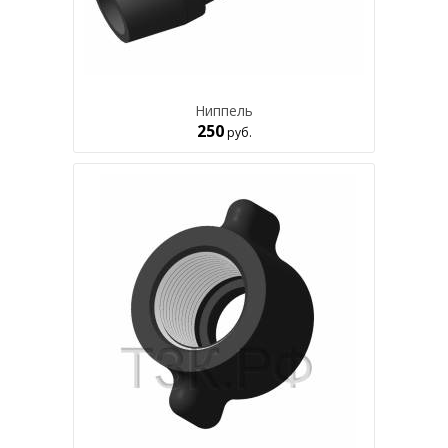
Ниппель
250
руб.