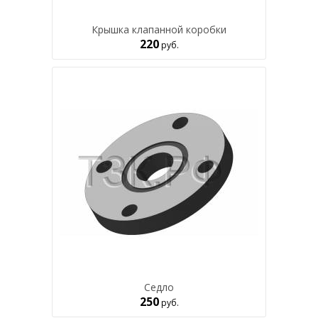
Крышка клапанной коробки
220
руб.
Седло
250
руб.