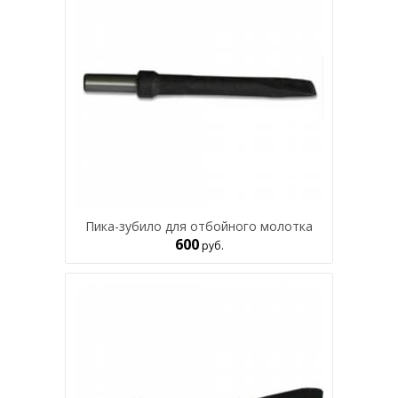
Пика-зубило для отбойного молотка
600
руб.