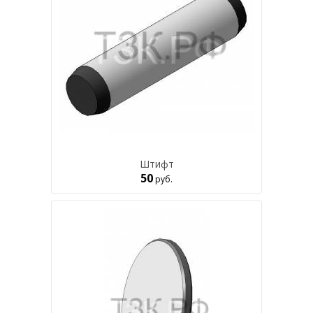
Штифт
50
руб.