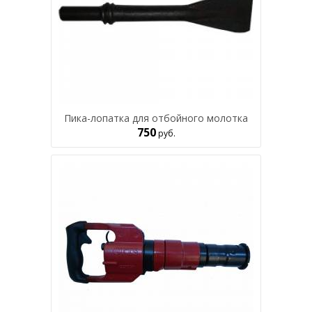
Пика-лопатка для отбойного молотка
750
руб.