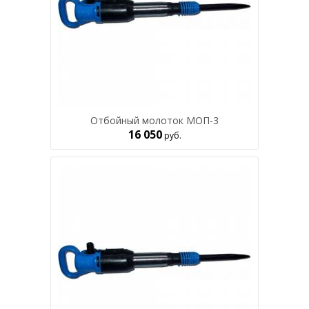
Отбойный молоток МОП-3
16 050
руб.