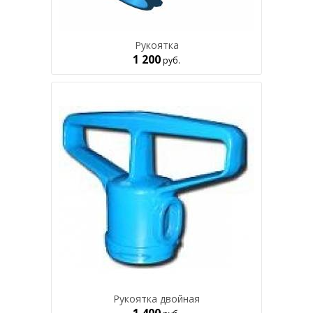
Рукоятка
1 200
руб.
Рукоятка двойная