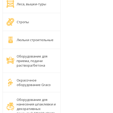
Леса, вышки-туры
Стропы
Люльки строительные
Оборудование для
приема, подачи
раствора/бетона
Окрасочное
оборудование Graco
Оборудование для
нанесения шпаклевки и
декоративных