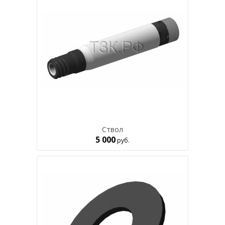
Ствол
5 000
руб.