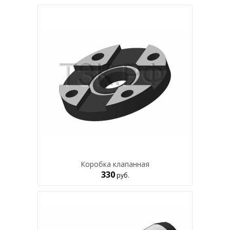
Коробка клапанная
330
руб.