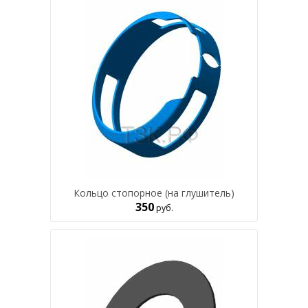
Кольцо стопорное (на глушитель)
350
руб.