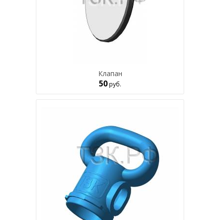
Клапан
50
руб.