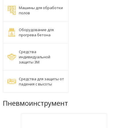
Машины для обработки
полов
Оборудование для
прогрева бетона
Средства
индивидуальной
защиты 3М
Средства для защиты от
падения с высоты
Пневмоинструмент