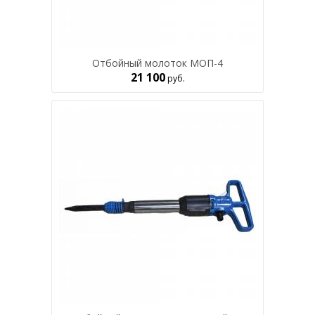
Отбойный молоток МОП-4
21 100
руб.