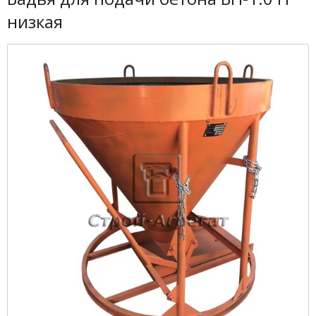
низкая