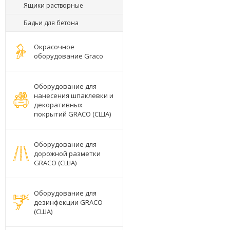
Ящики растворные
Бадьи для бетона
Окрасочное
оборудование Graco
Оборудование для
нанесения шпаклевки и
декоративных
покрытий GRACO (США)
Оборудование для
дорожной разметки
GRACO (США)
Оборудование для
дезинфекции GRACO
(США)