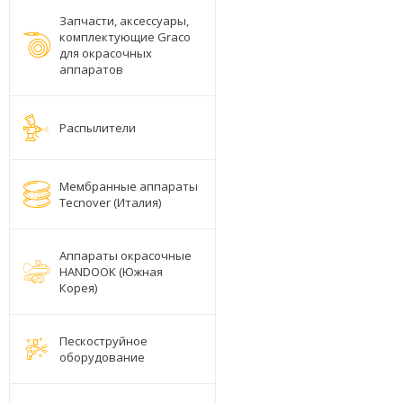
Запчасти, аксессуары,
комплектующие Graco
для окрасочных
аппаратов
Распылители
Мембранные аппараты
Tecnover (Италия)
Аппараты окрасочные
HANDOOK (Южная
Корея)
Пескоструйное
оборудование