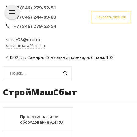
+7 (846) 279-52-51
+7 (846) 244-09-83
Заказать звонок
+7 (846) 279-52-54
sms-v78@mail.ru
smssamara@mail.ru
443022, г. Самара, Совхозный проезд, д. 6, ком. 102
СтройМашСбыт
Профессиональное
оборудование ASPRO