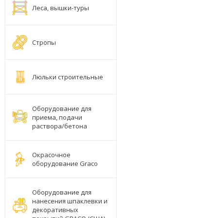
Леса, вышки-туры
Стропы
Люльки строительные
Оборудование для
приема, подачи
раствора/бетона
Окрасочное
оборудование Graco
Оборудование для
нанесения шпаклевки и
декоративных