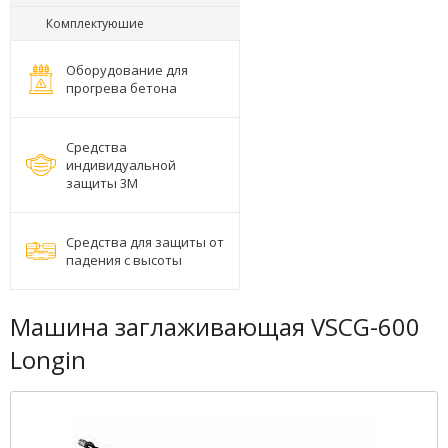
Комплектуюшие
Оборудование для
прогрева бетона
Средства
индивидуальной
защиты 3М
Средства для защиты от
падения с высоты
Машина заглаживающая VSCG-600
Longin