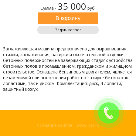
35 000
Сумма -
руб.
Задать вопрос
Заглаживающая машина предназначена для выравнивания
стяжки, заглаживания, затирки и окончательной отделки
бетонных поверхностей на завершающих стадиях устройства
бетонных полов в промышленном, гражданском и жилищном
строительстве. Оснащена бензиновым двигателем, является
незаменимой при выполнении работ по затирке бетона как
лопастями, так и диском. Комплектация: диск, 4 лопасти,
защитный кожух.
Создание сайтов - www.63s.ru