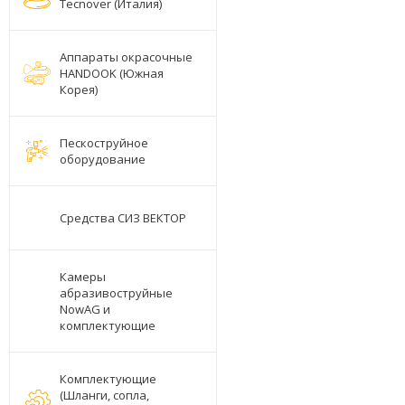
Tecnover (Италия)
Аппараты окрасочные
HANDOOK (Южная
Корея)
Пескоструйное
оборудование
Средства СИЗ ВЕКТОР
Камеры
абразивоструйные
NowAG и
комплектующие
Комплектующие
(Шланги, сопла,