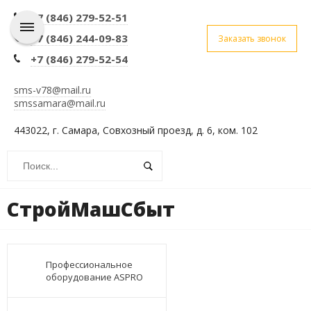
+7 (846) 279-52-51
+7 (846) 244-09-83
Заказать звонок
+7 (846) 279-52-54
sms-v78@mail.ru
smssamara@mail.ru
443022, г. Самара, Совхозный проезд, д. 6, ком. 102
СтройМашСбыт
Профессиональное
оборудование ASPRO