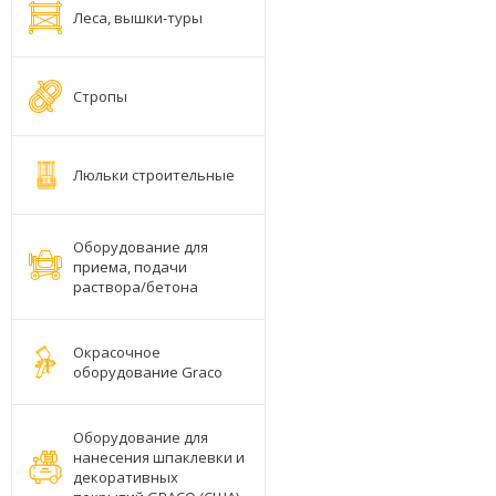
Леса, вышки-туры
Стропы
Люльки строительные
Оборудование для
приема, подачи
раствора/бетона
Окрасочное
оборудование Graco
Оборудование для
нанесения шпаклевки и
декоративных