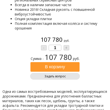
региональных сервисных центров
Всегда в наличии запасные части
Новинка 2016! Складная рукоять с повышенной
виброустойчивостью
Опция укладки плитки
Полная комплектация включая колёса и систему
орошения
107 780
руб.
-
+
107 780
Сумма -
руб.
Задать вопрос
Одна из самых востребованных моделей, эксплуатирующихся
дорожниками. Предназначена для уплотнения балластных
материалов, таких как песок, щебень, грунты, а также
асфальта. Рекомендуется для укладки тротуарной плитки и