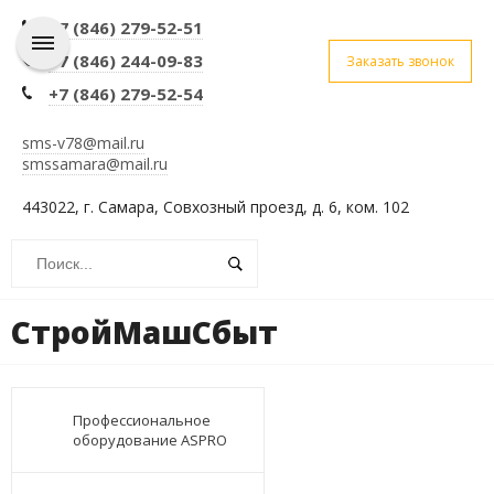
+7 (846) 279-52-51
+7 (846) 244-09-83
Заказать звонок
+7 (846) 279-52-54
sms-v78@mail.ru
smssamara@mail.ru
443022, г. Самара, Совхозный проезд, д. 6, ком. 102
СтройМашСбыт
Профессиональное
оборудование ASPRO