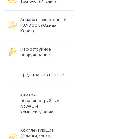
Tecnover (Италия)
Аппараты окрасочные
HANDOOK (Южная
Корея)
Пескоструйное
оборудование
Средства СИЗ ВЕКТОР
Камеры
абразивоструйные
NowAG и
комплектующие
Комплектующие
(Шланги, сопла,