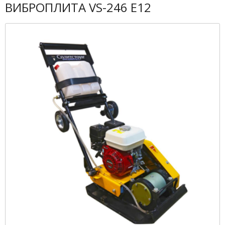
ВИБРОПЛИТА VS-246 Е12